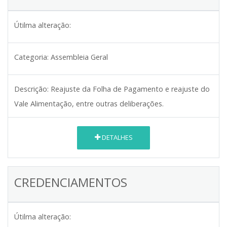
Útilma alteração:
Categoria:
Assembleia Geral
Descrição:
Reajuste da Folha de Pagamento e reajuste do
Vale Alimentação, entre outras deliberações.
DETALHES
CREDENCIAMENTOS
Útilma alteração: