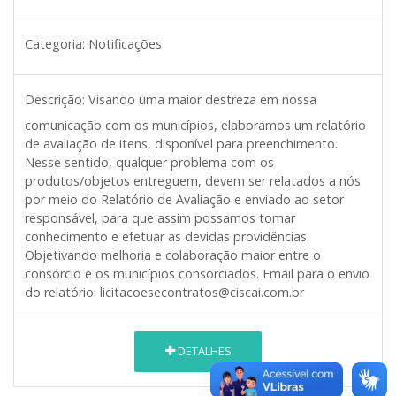
Categoria:
Notificações
Descrição:
Visando uma maior destreza em nossa
comunicação com os municípios, elaboramos um relatório
de avaliação de itens, disponível para preenchimento.
Nesse sentido, qualquer problema com os
produtos/objetos entreguem, devem ser relatados a nós
por meio do Relatório de Avaliação e enviado ao setor
responsável, para que assim possamos tomar
conhecimento e efetuar as devidas providências.
Objetivando melhoria e colaboração maior entre o
consórcio e os municípios consorciados. Email para o envio
do relatório:
licitacoesecontratos@ciscai.com.br
DETALHES