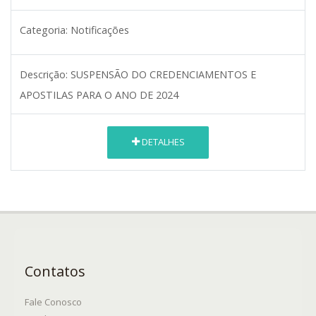
Categoria:
Notificações
Descrição:
SUSPENSÃO DO CREDENCIAMENTOS E
APOSTILAS PARA O ANO DE 2024
DETALHES
Contatos
Fale Conosco