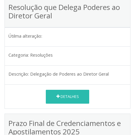
Resolução que Delega Poderes ao
Diretor Geral
Útilma alteração:
Categoria:
Resoluções
Descrição:
Delegação de Poderes ao Diretor Geral
DETALHES
Prazo Final de Credenciamentos e
Apostilamentos 2025