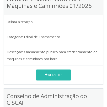
Máquinas e Caminhões 01/2025
Útilma alteração:
Categoria:
Edital de Chamamento
Descrição:
Chamamento público para credenciamento de
máquinas e caminhões por hora.
DETALHES
Conselho de Administração do
CISCAI