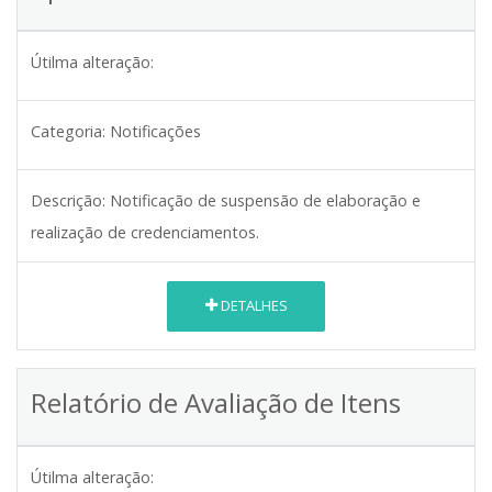
Útilma alteração:
Categoria:
Notificações
Descrição:
Notificação de suspensão de elaboração e
realização de credenciamentos.
DETALHES
Relatório de Avaliação de Itens
Útilma alteração: