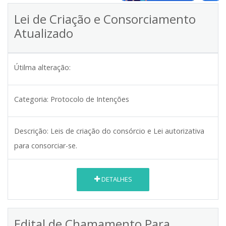
Lei de Criação e Consorciamento
Atualizado
Útilma alteração:
Categoria:
Protocolo de Intenções
Descrição:
Leis de criação do consórcio e Lei autorizativa
para consorciar-se.
DETALHES
Edital de Chamamento Para