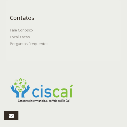
Contatos
Fale Conosco
Localização
Perguntas Frequentes