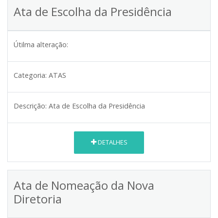
Ata de Escolha da Presidência
Útilma alteração:
Categoria:
ATAS
Descrição:
Ata de Escolha da Presidência
DETALHES
Ata de Nomeação da Nova
Diretoria