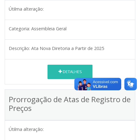
Útilma alteração:
Categoria:
Assembleia Geral
Descrição:
Ata Nova Diretoria a Partir de 2025
DETALHES
Prorrogação de Atas de Registro de
Preços
Útilma alteração: