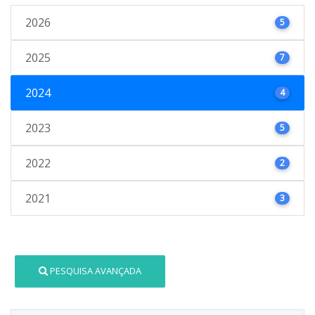
2026
5
2025
7
2024
4
2023
5
2022
2
2021
3
PESQUISA AVANÇADA