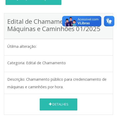
Edital de Chamamento Para
Máquinas e Caminhões 01/2025
Útilma alteração:
Categoria:
Edital de Chamamento
Descrição:
Chamamento público para credenciamento de
máquinas e caminhões por hora.
DETALHES