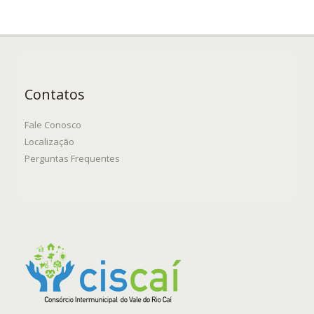
Contatos
Fale Conosco
Localização
Perguntas Frequentes