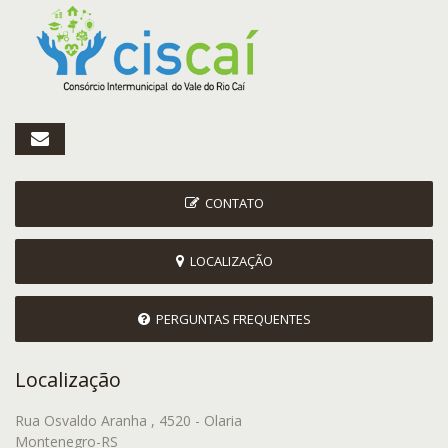
CONTATO
LOCALIZAÇÃO
PERGUNTAS FREQUENTES
Localização
Rua Osvaldo Aranha , 4520 - Olaria
Montenegro-RS