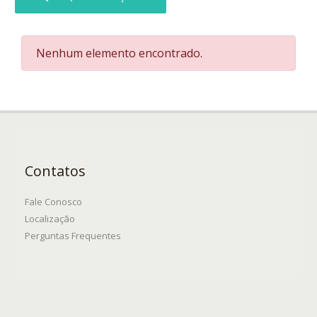
Nenhum elemento encontrado.
Contatos
Fale Conosco
Localização
Perguntas Frequentes