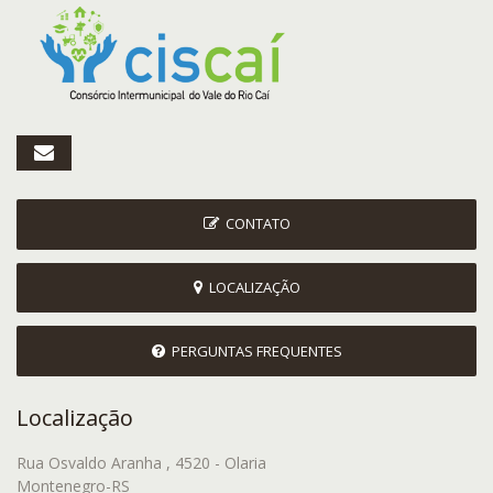
CONTATO
LOCALIZAÇÃO
PERGUNTAS FREQUENTES
Localização
Rua Osvaldo Aranha , 4520 - Olaria
Montenegro-RS