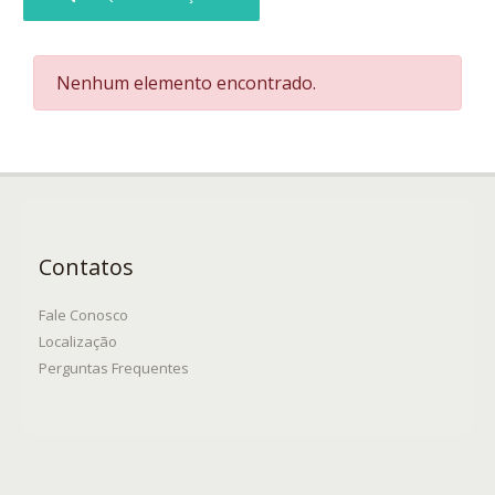
Nenhum elemento encontrado.
Contatos
Fale Conosco
Localização
Perguntas Frequentes